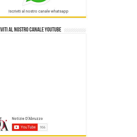
Iscriviti al nostro canale whatsapp
iviti al nostro Canale Youtube