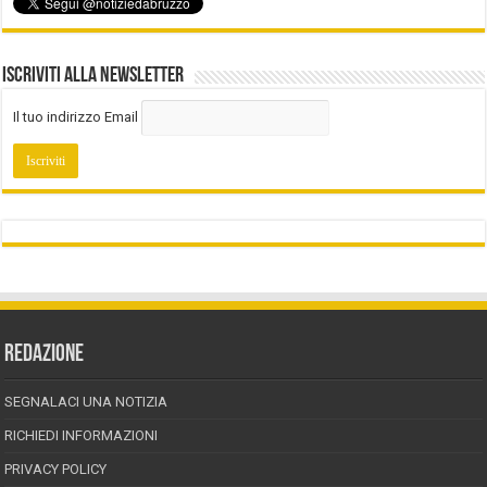
Iscriviti alla Newsletter
Il tuo indirizzo Email
REDAZIONE
SEGNALACI UNA NOTIZIA
RICHIEDI INFORMAZIONI
PRIVACY POLICY