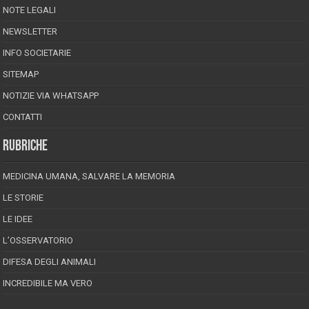
NOTE LEGALI
NEWSLETTER
INFO SOCIETARIE
SITEMAP
NOTIZIE VIA WHATSAPP
CONTATTI
RUBRICHE
MEDICINA UMANA, SALVARE LA MEMORIA
LE STORIE
LE IDEE
L’OSSERVATORIO
DIFESA DEGLI ANIMALI
INCREDIBILE MA VERO