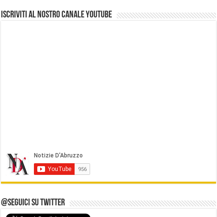
Iscriviti al nostro Canale Youtube
@Seguici su Twitter