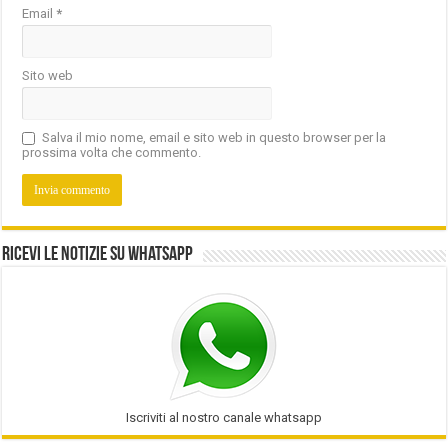
Email
*
Sito web
Salva il mio nome, email e sito web in questo browser per la
prossima volta che commento.
Ricevi le notizie su Whatsapp
Iscriviti al nostro canale whatsapp