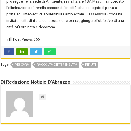
prosegue nella sede di Ambiente, in via Raiale 187. Masci ha ricordato
l’eliminazione di tremila cassonetti in città e ha collegato il porta a
porta agli interventi di sostenibilità ambientale. L’assessore Croce ha
invitato i cittadini alla collaborazione per raggiungere l’obiettivo di una
città più ordinata e decorosa.
Post Views:
356
Tags
PESCARA
RACCOLTA DIFFERENZIATA
RIFIUTI
Di Redazione Notizie D'Abruzzo