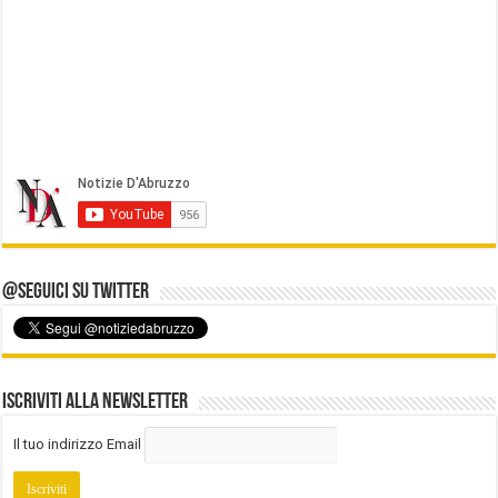
@Seguici su Twitter
Iscriviti alla Newsletter
Il tuo indirizzo Email