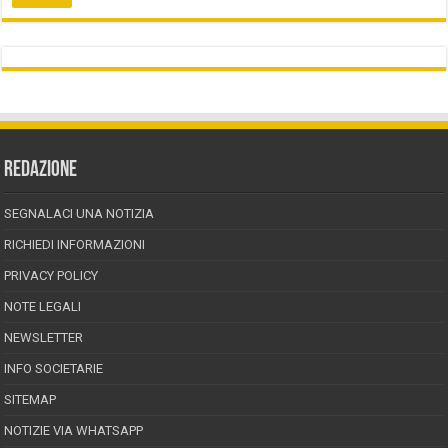
REDAZIONE
SEGNALACI UNA NOTIZIA
RICHIEDI INFORMAZIONI
PRIVACY POLICY
NOTE LEGALI
NEWSLETTER
INFO SOCIETARIE
SITEMAP
NOTIZIE VIA WHATSAPP