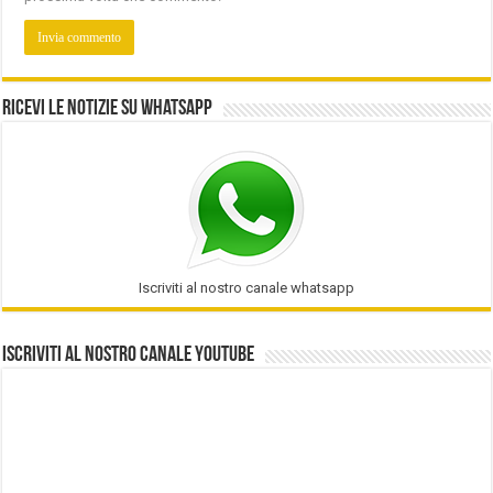
Ricevi le notizie su Whatsapp
Iscriviti al nostro canale whatsapp
Iscriviti al nostro Canale Youtube