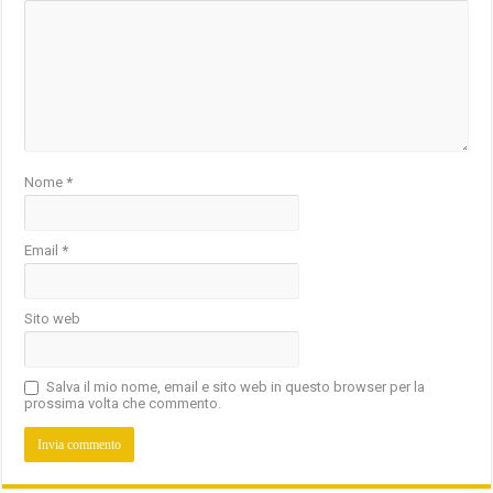
Nome
*
Email
*
Sito web
Salva il mio nome, email e sito web in questo browser per la
prossima volta che commento.