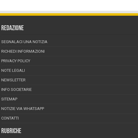
REDAZIONE
SEGNALACI UNA NOTIZIA
RICHIEDI INFORMAZIONI
PRIVACY POLICY
NOTE LEGALI
NEWSLETTER
INFO SOCIETARIE
SITEMAP
NOTIZIE VIA WHATSAPP
CONTATTI
RUBRICHE