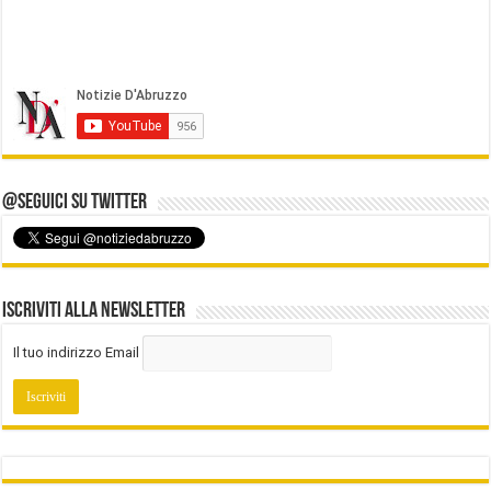
@Seguici su Twitter
Iscriviti alla Newsletter
Il tuo indirizzo Email