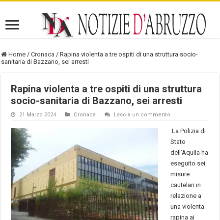
Home
/
Cronaca
/
Rapina violenta a tre ospiti di una struttura socio-
sanitaria di Bazzano, sei arresti
Rapina violenta a tre ospiti di una struttura
socio-sanitaria di Bazzano, sei arresti
21 Marzo 2024
Cronaca
Lascia un commento
La Polizia di
Stato
dell’Aquila ha
eseguito sei
misure
cautelari in
relazione a
una violenta
rapina ai