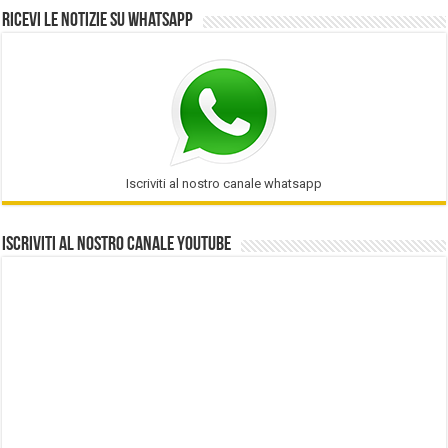
Ricevi le notizie su Whatsapp
Iscriviti al nostro canale whatsapp
Iscriviti al nostro Canale Youtube