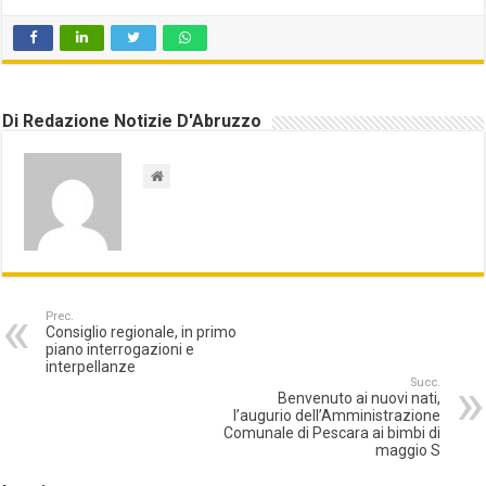
Di Redazione Notizie D'Abruzzo
Prec.
Consiglio regionale, in primo
piano interrogazioni e
interpellanze
Succ.
Benvenuto ai nuovi nati,
l’augurio dell’Amministrazione
Comunale di Pescara ai bimbi di
maggio S