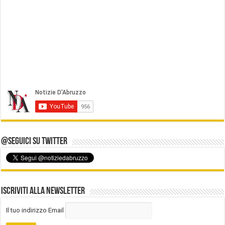
@Seguici su Twitter
Iscriviti alla Newsletter
Il tuo indirizzo Email