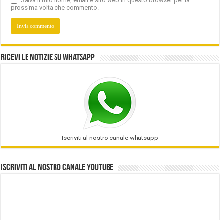
Salva il mio nome, email e sito web in questo browser per la
prossima volta che commento.
Ricevi le notizie su Whatsapp
Iscriviti al nostro canale whatsapp
Iscriviti al nostro Canale Youtube