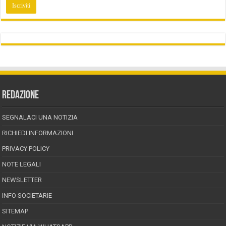
REDAZIONE
SEGNALACI UNA NOTIZIA
RICHIEDI INFORMAZIONI
PRIVACY POLICY
NOTE LEGALI
NEWSLETTER
INFO SOCIETARIE
SITEMAP