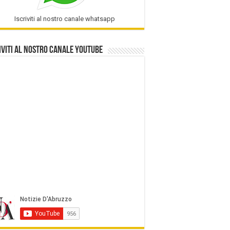
Iscriviti al nostro canale whatsapp
iviti al nostro Canale Youtube