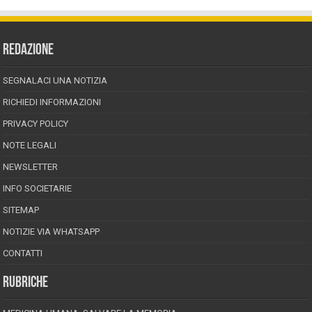
REDAZIONE
SEGNALACI UNA NOTIZIA
RICHIEDI INFORMAZIONI
PRIVACY POLICY
NOTE LEGALI
NEWSLETTER
INFO SOCIETARIE
SITEMAP
NOTIZIE VIA WHATSAPP
CONTATTI
RUBRICHE