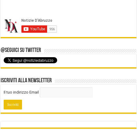
@Seguici su Twitter
Iscriviti alla Newsletter
Il tuo indirizzo Email