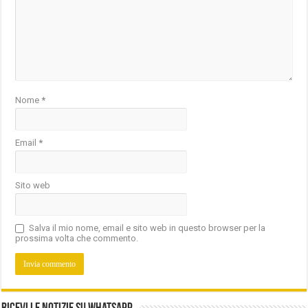
Nome
*
Email
*
Sito web
Salva il mio nome, email e sito web in questo browser per la
prossima volta che commento.