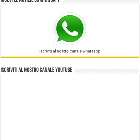
Ricevi le notizie su Whatsapp
Iscriviti al nostro canale whatsapp
Iscriviti al nostro Canale Youtube