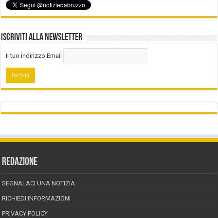
Iscriviti alla Newsletter
Il tuo indirizzo Email
REDAZIONE
SEGNALACI UNA NOTIZIA
RICHIEDI INFORMAZIONI
PRIVACY POLICY