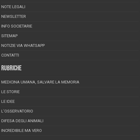
NOTE LEGALI
NEWSLETTER
INFO SOCIETARIE
SITEMAP
NOTIZIE VIA WHATSAPP
CONTATTI
RUBRICHE
MEDICINA UMANA, SALVARE LA MEMORIA
LE STORIE
LE IDEE
L’OSSERVATORIO
DIFESA DEGLI ANIMALI
INCREDIBILE MA VERO