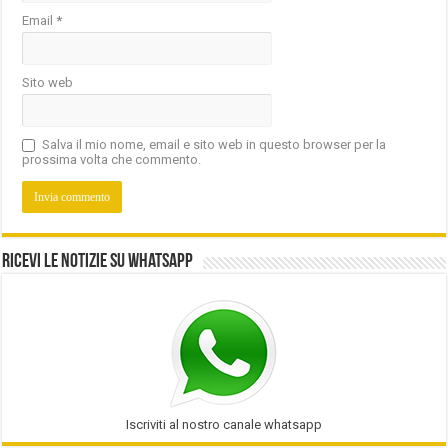
Email
*
Sito web
Salva il mio nome, email e sito web in questo browser per la
prossima volta che commento.
Ricevi le notizie su Whatsapp
Iscriviti al nostro canale whatsapp