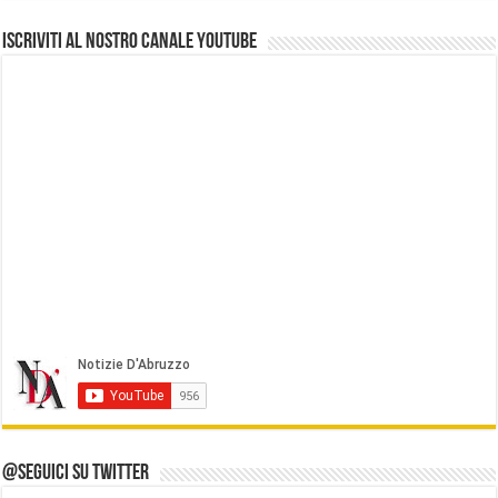
Iscriviti al nostro Canale Youtube
@Seguici su Twitter