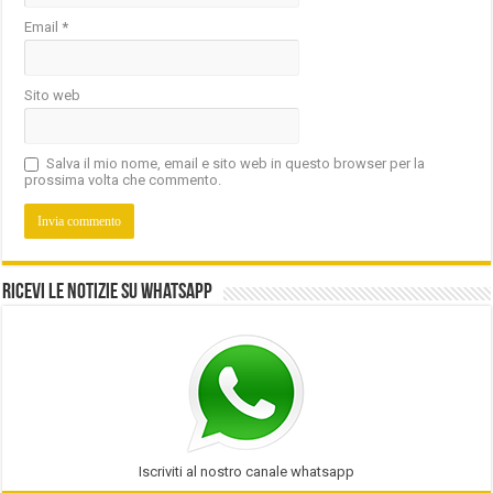
Email
*
Sito web
Salva il mio nome, email e sito web in questo browser per la
prossima volta che commento.
Ricevi le notizie su Whatsapp
Iscriviti al nostro canale whatsapp