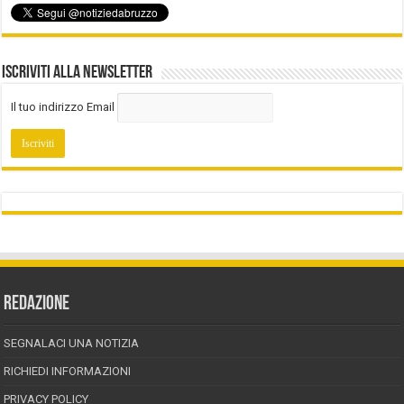
Iscriviti alla Newsletter
Il tuo indirizzo Email
REDAZIONE
SEGNALACI UNA NOTIZIA
RICHIEDI INFORMAZIONI
PRIVACY POLICY