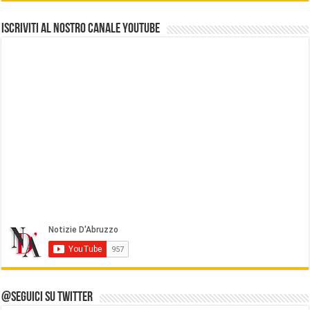
Iscriviti al nostro Canale Youtube
@Seguici su Twitter