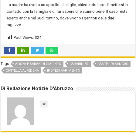
La madre ha rivolto un appello alle figlie, chiedendo loro di mettersi in
contatto con la famiglia e di far sapere che stanno bene. Il caso resta
aperto anche nel Sud Pontino, dove vivono i genitori delle due
ragazze.
Post Views:
324
Tags
ALISYA E SARAH DI GIACINTO
CARABINIERI
CASTEL DI SANGRO
CIVITELLA ALFEDENA
IPOTESI RAPIMENTO
Di Redazione Notizie D'Abruzzo