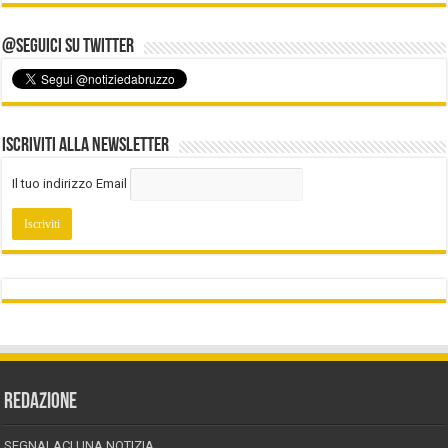
@Seguici su Twitter
Iscriviti alla Newsletter
Il tuo indirizzo Email
REDAZIONE
SEGNALACI UNA NOTIZIA