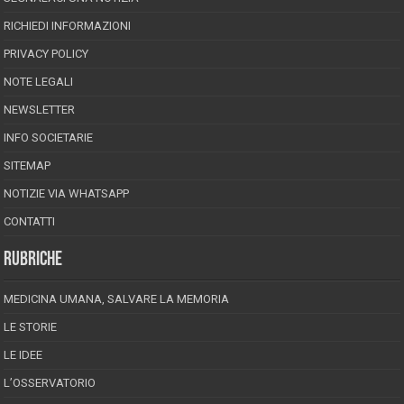
RICHIEDI INFORMAZIONI
PRIVACY POLICY
NOTE LEGALI
NEWSLETTER
INFO SOCIETARIE
SITEMAP
NOTIZIE VIA WHATSAPP
CONTATTI
RUBRICHE
MEDICINA UMANA, SALVARE LA MEMORIA
LE STORIE
LE IDEE
L’OSSERVATORIO