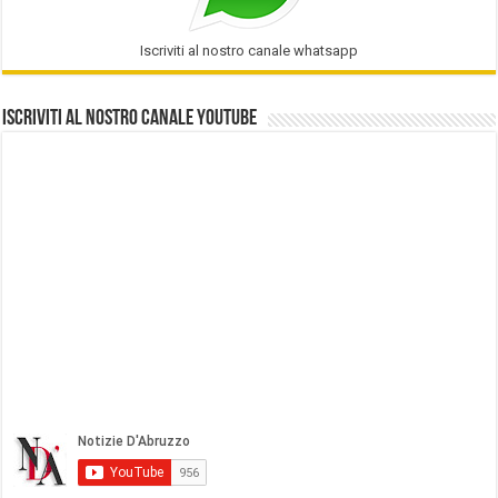
Iscriviti al nostro canale whatsapp
Iscriviti al nostro Canale Youtube