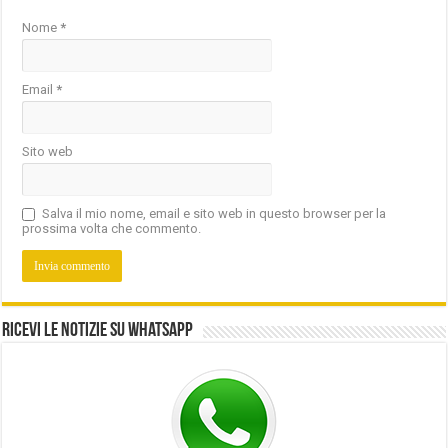
Nome
*
Email
*
Sito web
Salva il mio nome, email e sito web in questo browser per la
prossima volta che commento.
Ricevi le notizie su Whatsapp