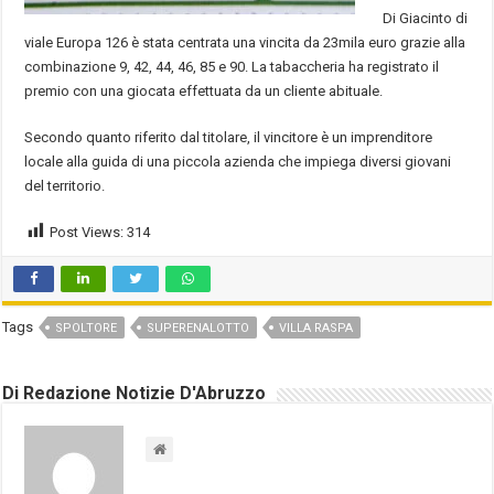
Di Giacinto di
viale Europa 126 è stata centrata una vincita da 23mila euro grazie alla
combinazione 9, 42, 44, 46, 85 e 90. La tabaccheria ha registrato il
premio con una giocata effettuata da un cliente abituale.
Secondo quanto riferito dal titolare, il vincitore è un imprenditore
locale alla guida di una piccola azienda che impiega diversi giovani
del territorio.
Post Views:
314
Tags
SPOLTORE
SUPERENALOTTO
VILLA RASPA
Di Redazione Notizie D'Abruzzo