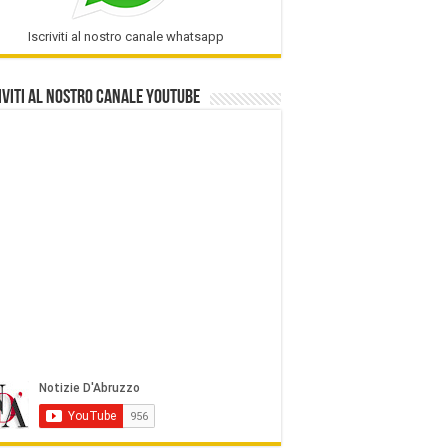
Iscriviti al nostro canale whatsapp
iviti al nostro Canale Youtube