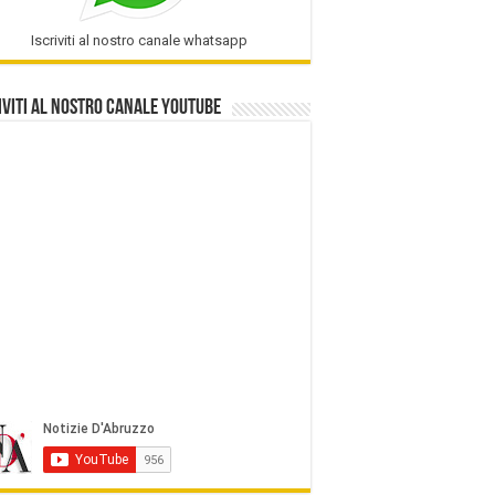
Iscriviti al nostro canale whatsapp
iviti al nostro Canale Youtube