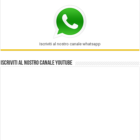
Iscriviti al nostro canale whatsapp
Iscriviti al nostro Canale Youtube