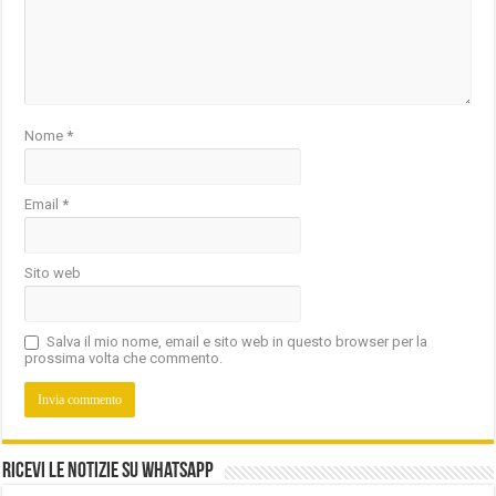
Nome
*
Email
*
Sito web
Salva il mio nome, email e sito web in questo browser per la
prossima volta che commento.
Ricevi le notizie su Whatsapp