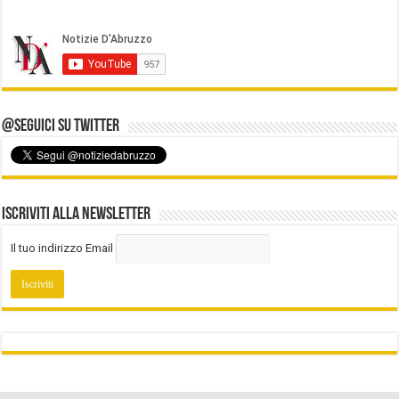
@Seguici su Twitter
Iscriviti alla Newsletter
Il tuo indirizzo Email