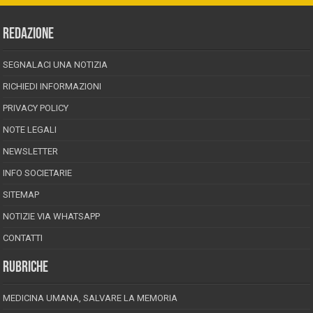
REDAZIONE
SEGNALACI UNA NOTIZIA
RICHIEDI INFORMAZIONI
PRIVACY POLICY
NOTE LEGALI
NEWSLETTER
INFO SOCIETARIE
SITEMAP
NOTIZIE VIA WHATSAPP
CONTATTI
RUBRICHE
MEDICINA UMANA, SALVARE LA MEMORIA