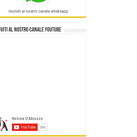
Iscriviti al nostro canale whatsapp
iviti al nostro Canale Youtube