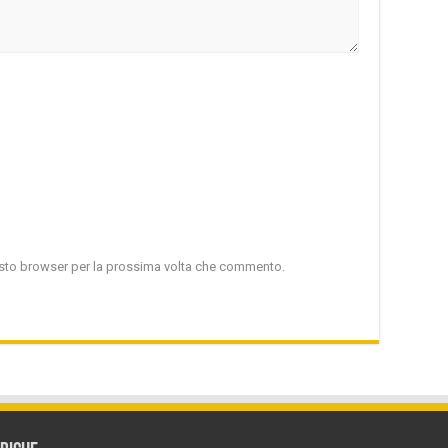
uesto browser per la prossima volta che commento.