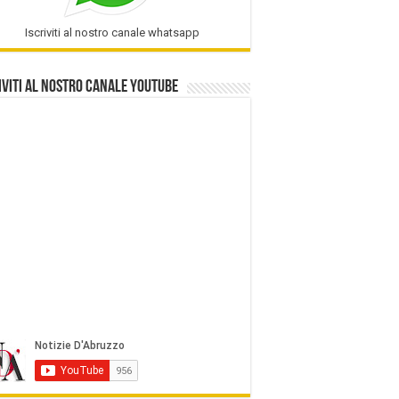
Iscriviti al nostro canale whatsapp
iviti al nostro Canale Youtube