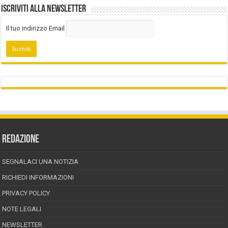
Iscriviti alla Newsletter
Il tuo indirizzo Email
REDAZIONE
SEGNALACI UNA NOTIZIA
RICHIEDI INFORMAZIONI
PRIVACY POLICY
NOTE LEGALI
NEWSLETTER