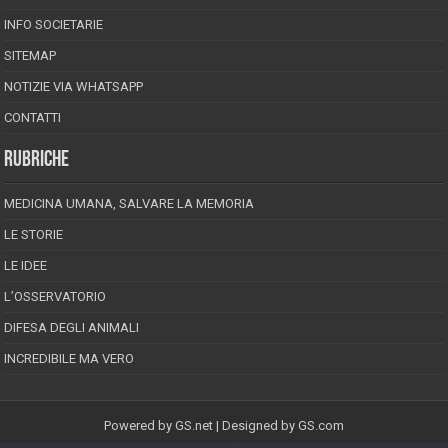
INFO SOCIETARIE
SITEMAP
NOTIZIE VIA WHATSAPP
CONTATTI
RUBRICHE
MEDICINA UMANA, SALVARE LA MEMORIA
LE STORIE
LE IDEE
L’OSSERVATORIO
DIFESA DEGLI ANIMALI
INCREDIBILE MA VERO
Powered by
GS.net
| Designed by
GS.com