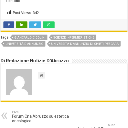
territorio.
Post Views:
342
Tags
GIANCARLO CICOLINI
SCIENZE INFERMIERISTICHE
UNIVERSITÀ D'ANNUNZIO
UNIVERSITÀ D'ANNUNZIO DI CHIETI-PESCARA
Di Redazione Notizie D'Abruzzo
Prec.
Forum Cna Abruzzo su estetica
oncologica
Succ.