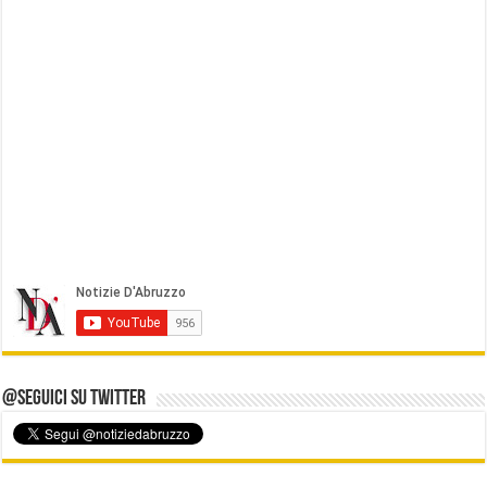
@Seguici su Twitter