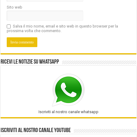
Sito web
Salva il mio nome, email e sito web in questo browser per la
prossima volta che commento.
Ricevi le notizie su Whatsapp
Iscriviti al nostro canale whatsapp
Iscriviti al nostro Canale Youtube