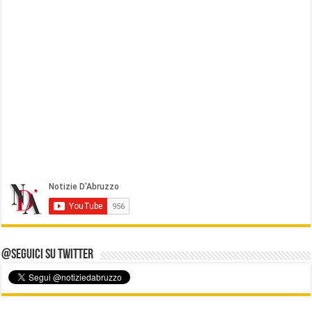
@Seguici su Twitter