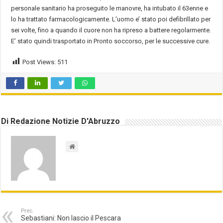
personale sanitario ha proseguito le manovre, ha intubato il 63enne e
lo ha trattato farmacologicamente. L’uomo e’ stato poi defibrillato per
sei volte, fino a quando il cuore non ha ripreso a battere regolarmente.
E’ stato quindi trasportato in Pronto soccorso, per le successive cure.
Post Views:
511
Di Redazione Notizie D'Abruzzo
Prec.
Sebastiani: Non lascio il Pescara