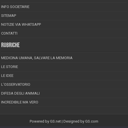
INFO SOCIETARIE
SITEMAP
NOTIZIE VIA WHATSAPP
CONTATTI
RUBRICHE
MEDICINA UMANA, SALVARE LA MEMORIA
LE STORIE
LE IDEE
L’OSSERVATORIO
DIFESA DEGLI ANIMALI
INCREDIBILE MA VERO
Powered by
GS.net
| Designed by
GS.com