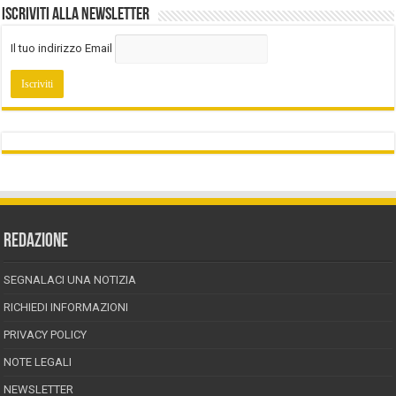
Iscriviti alla Newsletter
Il tuo indirizzo Email
REDAZIONE
SEGNALACI UNA NOTIZIA
RICHIEDI INFORMAZIONI
PRIVACY POLICY
NOTE LEGALI
NEWSLETTER