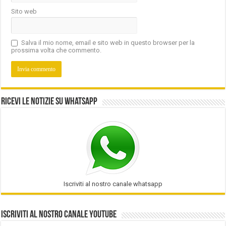
Sito web
Salva il mio nome, email e sito web in questo browser per la
prossima volta che commento.
Ricevi le notizie su Whatsapp
Iscriviti al nostro canale whatsapp
Iscriviti al nostro Canale Youtube