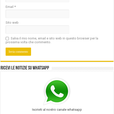
Email
*
Sito web
Salva il mio nome, email e sito web in questo browser per la
prossima volta che commento.
Ricevi le notizie su Whatsapp
Iscriviti al nostro canale whatsapp