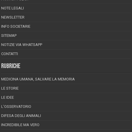
NOTE LEGALI
NEWSLETTER
INFO SOCIETARIE
SITEMAP
NOTIZIE VIA WHATSAPP
CONTATTI
RUBRICHE
MEDICINA UMANA, SALVARE LA MEMORIA
LE STORIE
LE IDEE
L’OSSERVATORIO
DIFESA DEGLI ANIMALI
INCREDIBILE MA VERO