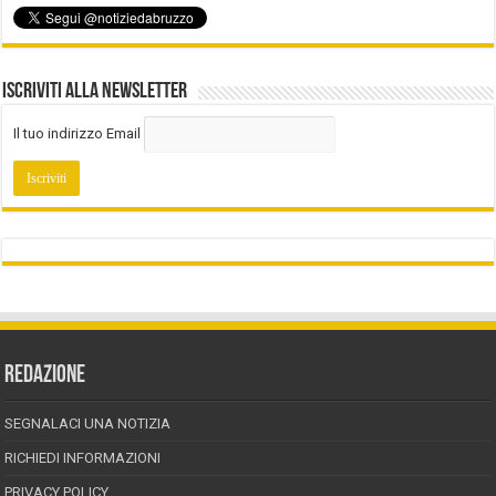
Iscriviti alla Newsletter
Il tuo indirizzo Email
REDAZIONE
SEGNALACI UNA NOTIZIA
RICHIEDI INFORMAZIONI
PRIVACY POLICY