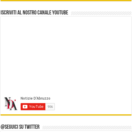
Iscriviti al nostro Canale Youtube
@Seguici su Twitter