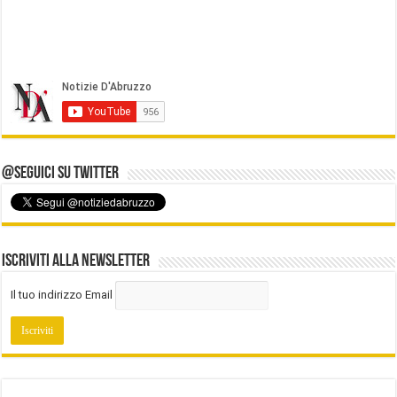
@Seguici su Twitter
Iscriviti alla Newsletter
Il tuo indirizzo Email