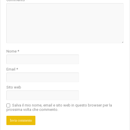
Nome
*
Email
*
Sito web
Salva il mio nome, email e sito web in questo browser per la
prossima volta che commento.