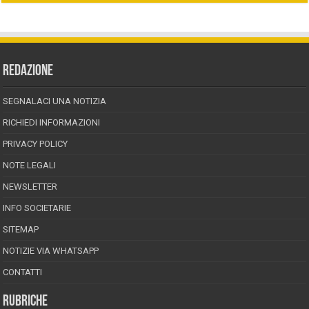
REDAZIONE
SEGNALACI UNA NOTIZIA
RICHIEDI INFORMAZIONI
PRIVACY POLICY
NOTE LEGALI
NEWSLETTER
INFO SOCIETARIE
SITEMAP
NOTIZIE VIA WHATSAPP
CONTATTI
RUBRICHE