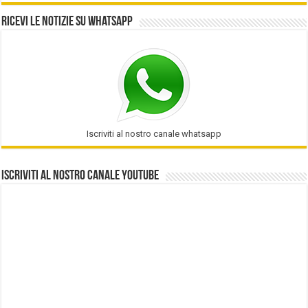
Ricevi le notizie su Whatsapp
Iscriviti al nostro canale whatsapp
Iscriviti al nostro Canale Youtube