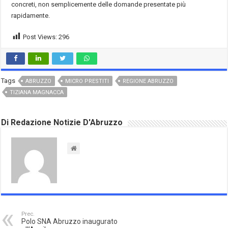
concreti, non semplicemente delle domande presentate più
rapidamente.
Post Views:
296
Tags
ABRUZZO
MICRO PRESTITI
REGIONE ABRUZZO
TIZIANA MAGNACCA
Di Redazione Notizie D'Abruzzo
Prec.
Polo SNA Abruzzo inaugurato