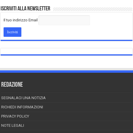
Iscriviti alla Newsletter
Il tuo indirizzo Email
REDAZIONE
SEGNALACI UNA NOTIZIA
RICHIEDI INFORMAZIONI
PRIVACY POLICY
NOTE LEGALI