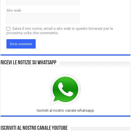
Sito web
Salva il mio nome, email e sito web in questo browser per la
prossima volta che commento.
Ricevi le notizie su Whatsapp
Iscriviti al nostro canale whatsapp
Iscriviti al nostro Canale Youtube