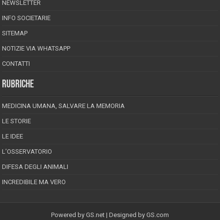
NEWSLETTER
INFO SOCIETARIE
SITEMAP
NOTIZIE VIA WHATSAPP
CONTATTI
RUBRICHE
MEDICINA UMANA, SALVARE LA MEMORIA
LE STORIE
LE IDEE
L’OSSERVATORIO
DIFESA DEGLI ANIMALI
INCREDIBILE MA VERO
Powered by
GS.net
| Designed by
GS.com