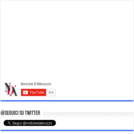
@Seguici su Twitter