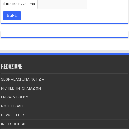
Il tuo indirizzo Email
REDAZIONE
SEGNALACI UNA NOTIZIA
RICHIEDI INFORMAZIONI
PRIVACY POLICY
NOTE LEGALI
NEWSLETTER
INFO SOCIETARIE