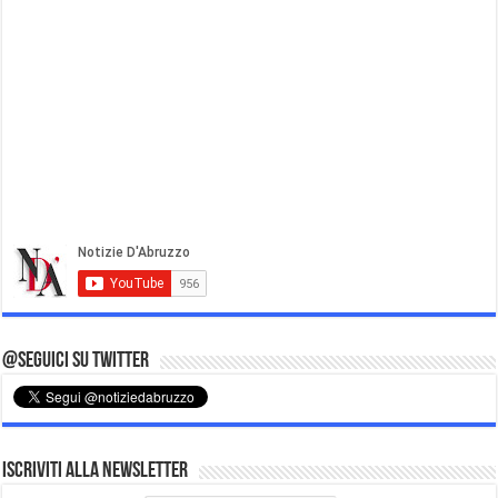
@Seguici su Twitter
Iscriviti alla Newsletter