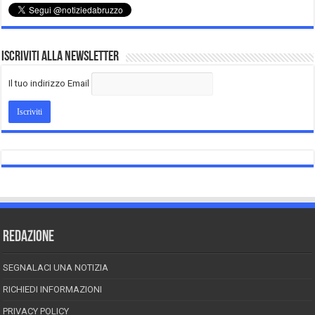
Iscriviti alla Newsletter
Il tuo indirizzo Email
REDAZIONE
SEGNALACI UNA NOTIZIA
RICHIEDI INFORMAZIONI
PRIVACY POLICY