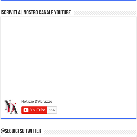
Iscriviti al nostro Canale Youtube
@Seguici su Twitter