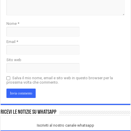
Nome
*
Email
*
Sito web
Salva il mio nome, email e sito web in questo browser per la
prossima volta che commento.
Ricevi le notizie su Whatsapp
Iscriviti al nostro canale whatsapp