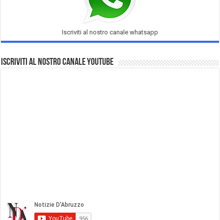
Iscriviti al nostro canale whatsapp
Iscriviti al nostro Canale Youtube