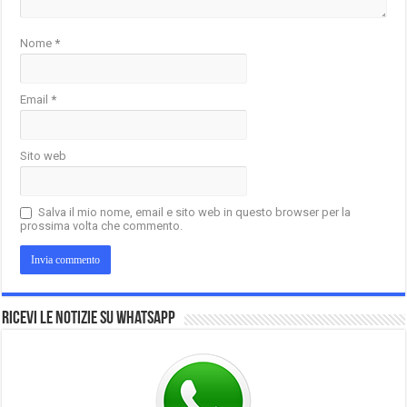
Nome
*
Email
*
Sito web
Salva il mio nome, email e sito web in questo browser per la
prossima volta che commento.
Ricevi le notizie su Whatsapp