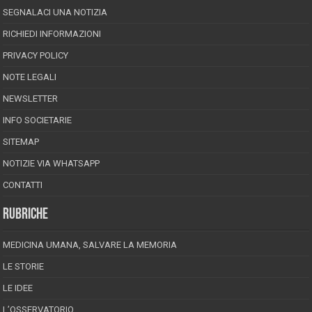
SEGNALACI UNA NOTIZIA
RICHIEDI INFORMAZIONI
PRIVACY POLICY
NOTE LEGALI
NEWSLETTER
INFO SOCIETARIE
SITEMAP
NOTIZIE VIA WHATSAPP
CONTATTI
RUBRICHE
MEDICINA UMANA, SALVARE LA MEMORIA
LE STORIE
LE IDEE
L’OSSERVATORIO