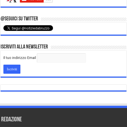
@Seguici su Twitter
Iscriviti alla Newsletter
Il tuo indirizzo Email
REDAZIONE