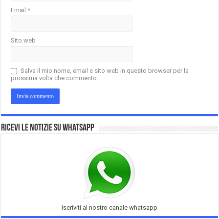
Email
*
Sito web
Salva il mio nome, email e sito web in questo browser per la
prossima volta che commento.
Ricevi le notizie su Whatsapp
Iscriviti al nostro canale whatsapp