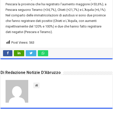
Pescara la provincia che ha registrato l’aumento maggiore (+53,6%); a
Pescara seguono Teramo (+34,7%), Chieti (+21,7%) e L’Aquila (+6,1%).
Nel comparto delle immatricolazioni di autobus vi sono due province
che fanno registrare dati positivi (Chieti e L’Aquila, con aumenti
rispettivamente del 120% e 100%) e due che hanno fatto registrare
dati negativi (Pescara e Teramo).
Post Views:
563
Di Redazione Notizie D'Abruzzo