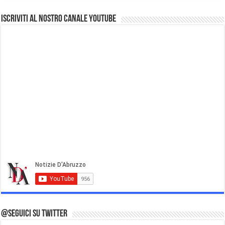
Iscriviti al nostro Canale Youtube
@Seguici su Twitter