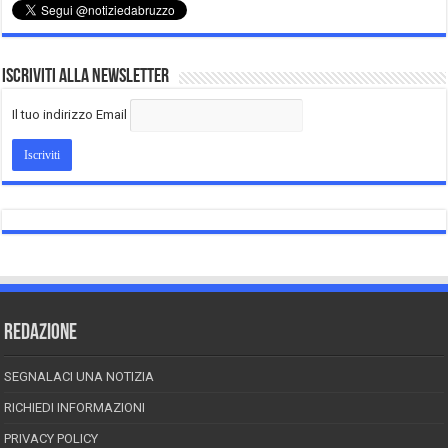
Iscriviti alla Newsletter
Il tuo indirizzo Email
REDAZIONE
SEGNALACI UNA NOTIZIA
RICHIEDI INFORMAZIONI
PRIVACY POLICY