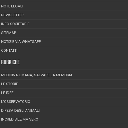
NOTE LEGALI
NEWSLETTER
INFO SOCIETARIE
SITEMAP
NOTIZIE VIA WHATSAPP
CONTATTI
RUBRICHE
MEDICINA UMANA, SALVARE LA MEMORIA
LE STORIE
LE IDEE
L’OSSERVATORIO
DIFESA DEGLI ANIMALI
INCREDIBILE MA VERO