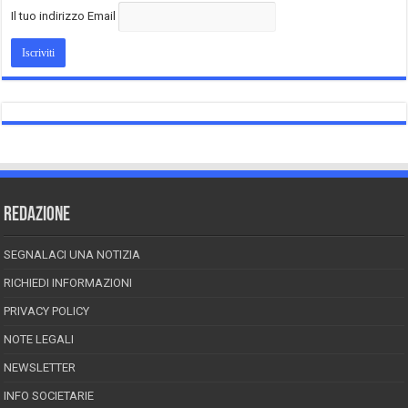
Il tuo indirizzo Email
REDAZIONE
SEGNALACI UNA NOTIZIA
RICHIEDI INFORMAZIONI
PRIVACY POLICY
NOTE LEGALI
NEWSLETTER
INFO SOCIETARIE