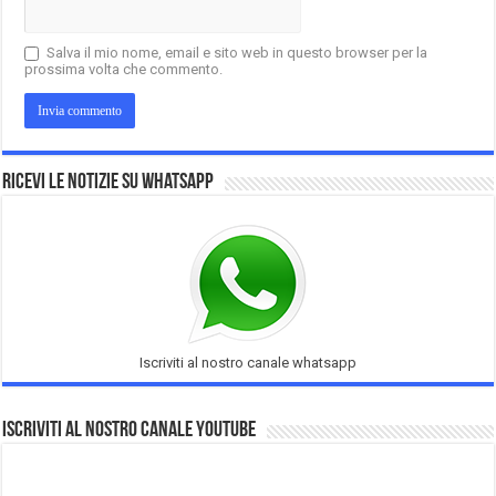
Salva il mio nome, email e sito web in questo browser per la
prossima volta che commento.
Ricevi le notizie su Whatsapp
Iscriviti al nostro canale whatsapp
Iscriviti al nostro Canale Youtube