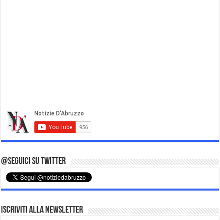
@Seguici su Twitter
Iscriviti alla Newsletter