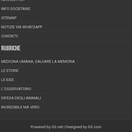
INFO SOCIETARIE
SITEMAP
NOTIZIE VIA WHATSAPP
CONTATTI
RUBRICHE
MEDICINA UMANA, SALVARE LA MEMORIA
LE STORIE
LE IDEE
L’OSSERVATORIO
DIFESA DEGLI ANIMALI
INCREDIBILE MA VERO
Powered by
GS.net
| Designed by
GS.com