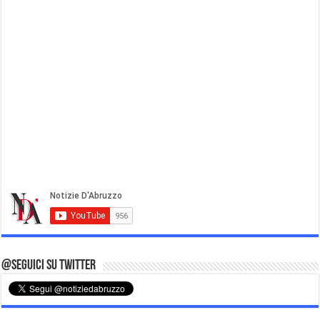
@Seguici su Twitter