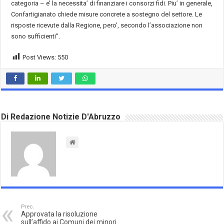
categoria – e’ la necessita’ di finanziare i consorzi fidi. Piu’ in generale,
Confartigianato chiede misure concrete a sostegno del settore. Le
risposte ricevute dalla Regione, pero’, secondo l’associazione non
sono sufficienti”.
Post Views:
550
Di Redazione Notizie D'Abruzzo
Prec.
Approvata la risoluzione
sull’affido ai Comuni dei minori