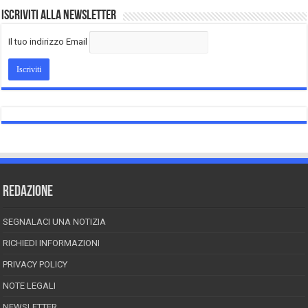
Iscriviti alla Newsletter
Il tuo indirizzo Email
REDAZIONE
SEGNALACI UNA NOTIZIA
RICHIEDI INFORMAZIONI
PRIVACY POLICY
NOTE LEGALI
NEWSLETTER