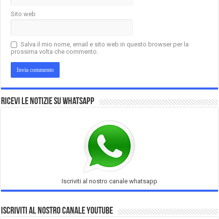
Sito web
Salva il mio nome, email e sito web in questo browser per la
prossima volta che commento.
Ricevi le notizie su Whatsapp
Iscriviti al nostro canale whatsapp
Iscriviti al nostro Canale Youtube