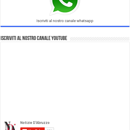
Iscriviti al nostro canale whatsapp
Iscriviti al nostro Canale Youtube