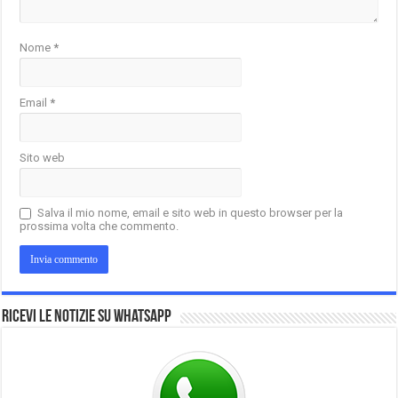
Nome
*
Email
*
Sito web
Salva il mio nome, email e sito web in questo browser per la
prossima volta che commento.
Ricevi le notizie su Whatsapp