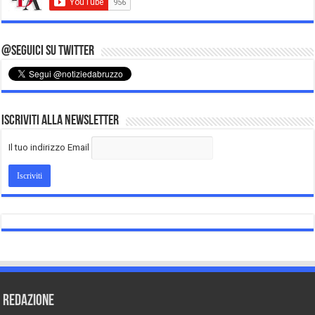
@Seguici su Twitter
Iscriviti alla Newsletter
Il tuo indirizzo Email
REDAZIONE