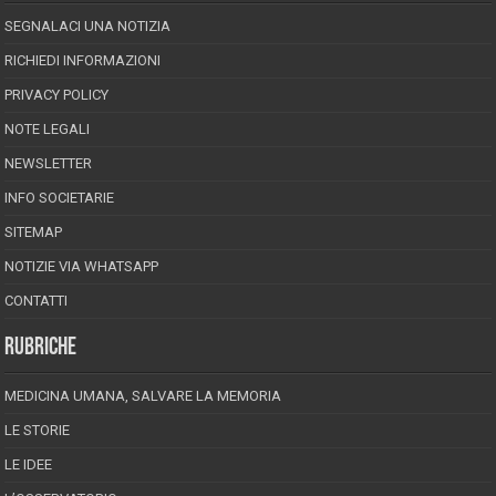
SEGNALACI UNA NOTIZIA
RICHIEDI INFORMAZIONI
PRIVACY POLICY
NOTE LEGALI
NEWSLETTER
INFO SOCIETARIE
SITEMAP
NOTIZIE VIA WHATSAPP
CONTATTI
RUBRICHE
MEDICINA UMANA, SALVARE LA MEMORIA
LE STORIE
LE IDEE