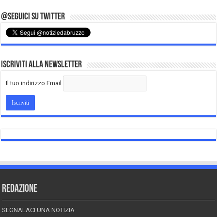
@Seguici su Twitter
Iscriviti alla Newsletter
Il tuo indirizzo Email
REDAZIONE
SEGNALACI UNA NOTIZIA