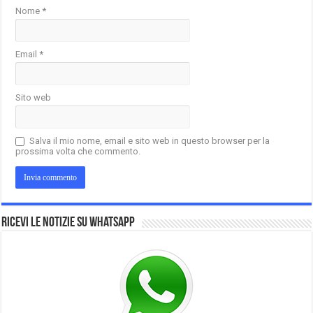
Nome
*
Email
*
Sito web
Salva il mio nome, email e sito web in questo browser per la
prossima volta che commento.
Ricevi le notizie su Whatsapp