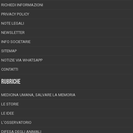
RICHIEDI INFORMAZIONI
PRIVACY POLICY
NOTE LEGALI
NEWSLETTER
INFO SOCIETARIE
SITEMAP
NOTIZIE VIA WHATSAPP
CONTATTI
RUBRICHE
MEDICINA UMANA, SALVARE LA MEMORIA
LE STORIE
LE IDEE
L’OSSERVATORIO
DIFESA DEGLI ANIMALI