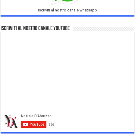
Iscriviti al nostro canale whatsapp
Iscriviti al nostro Canale Youtube