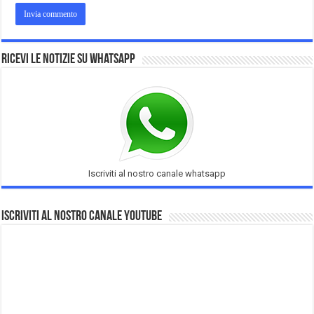
Ricevi le notizie su Whatsapp
Iscriviti al nostro canale whatsapp
Iscriviti al nostro Canale Youtube