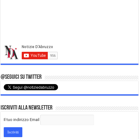
@Seguici su Twitter
Iscriviti alla Newsletter
Il tuo indirizzo Email