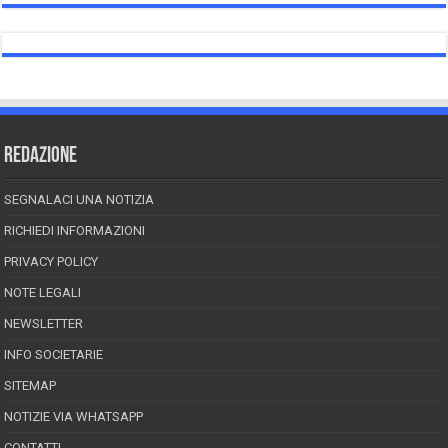
REDAZIONE
SEGNALACI UNA NOTIZIA
RICHIEDI INFORMAZIONI
PRIVACY POLICY
NOTE LEGALI
NEWSLETTER
INFO SOCIETARIE
SITEMAP
NOTIZIE VIA WHATSAPP
CONTATTI