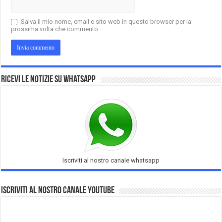
Salva il mio nome, email e sito web in questo browser per la
prossima volta che commento.
Ricevi le notizie su Whatsapp
Iscriviti al nostro canale whatsapp
Iscriviti al nostro Canale Youtube