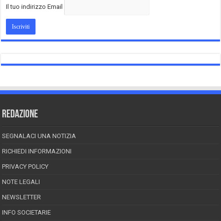
Il tuo indirizzo Email
REDAZIONE
SEGNALACI UNA NOTIZIA
RICHIEDI INFORMAZIONI
PRIVACY POLICY
NOTE LEGALI
NEWSLETTER
INFO SOCIETARIE