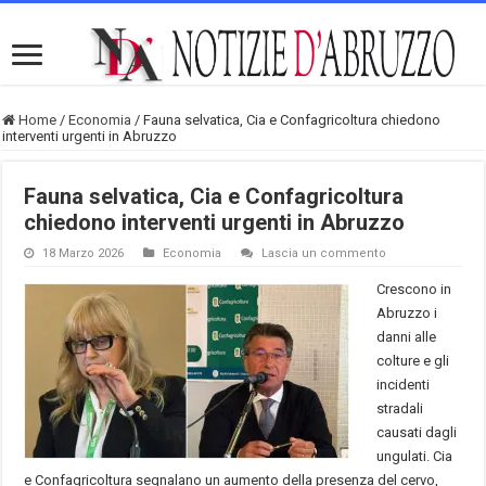
Home
/
Economia
/
Fauna selvatica, Cia e Confagricoltura chiedono
interventi urgenti in Abruzzo
Fauna selvatica, Cia e Confagricoltura
chiedono interventi urgenti in Abruzzo
18 Marzo 2026
Economia
Lascia un commento
Crescono in
Abruzzo i
danni alle
colture e gli
incidenti
stradali
causati dagli
ungulati. Cia
e Confagricoltura segnalano un aumento della presenza del cervo,