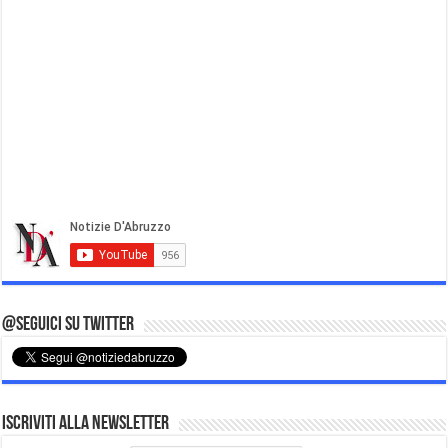
@Seguici su Twitter
Iscriviti alla Newsletter