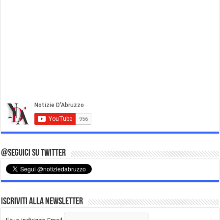
@Seguici su Twitter
Iscriviti alla Newsletter