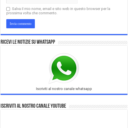
Salva il mio nome, email e sito web in questo browser per la
prossima volta che commento.
Ricevi le notizie su Whatsapp
Iscriviti al nostro canale whatsapp
Iscriviti al nostro Canale Youtube