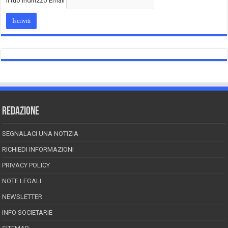
Il tuo indirizzo Email
REDAZIONE
SEGNALACI UNA NOTIZIA
RICHIEDI INFORMAZIONI
PRIVACY POLICY
NOTE LEGALI
NEWSLETTER
INFO SOCIETARIE