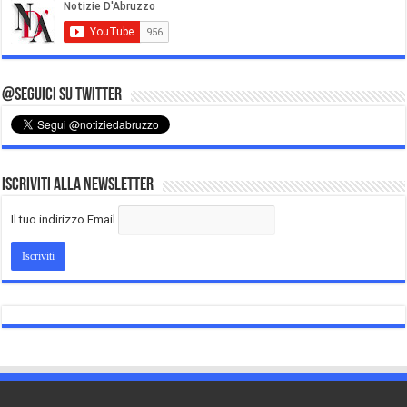
@Seguici su Twitter
Iscriviti alla Newsletter
Il tuo indirizzo Email