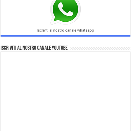
Iscriviti al nostro canale whatsapp
Iscriviti al nostro Canale Youtube