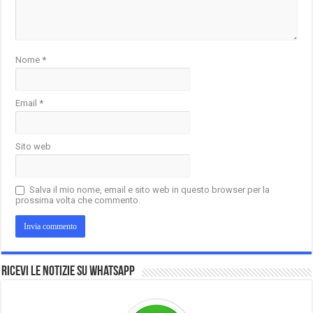
Nome
*
Email
*
Sito web
Salva il mio nome, email e sito web in questo browser per la
prossima volta che commento.
Ricevi le notizie su Whatsapp