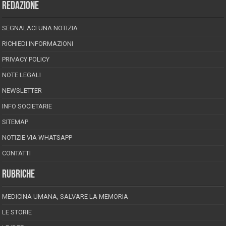
REDAZIONE
SEGNALACI UNA NOTIZIA
RICHIEDI INFORMAZIONI
PRIVACY POLICY
NOTE LEGALI
NEWSLETTER
INFO SOCIETARIE
SITEMAP
NOTIZIE VIA WHATSAPP
CONTATTI
RUBRICHE
MEDICINA UMANA, SALVARE LA MEMORIA
LE STORIE