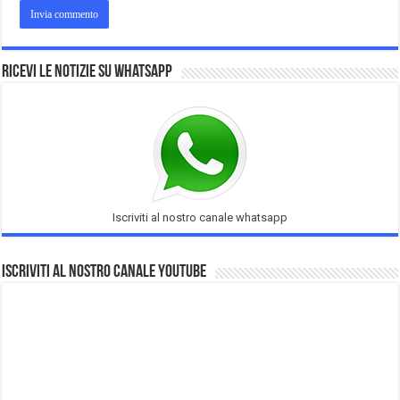
Ricevi le notizie su Whatsapp
Iscriviti al nostro canale whatsapp
Iscriviti al nostro Canale Youtube