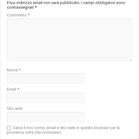
Il tuo indirizzo email non sarà pubblicato.
I campi obbligatori sono
contrassegnati
*
Commento
*
Nome
*
Email
*
Sito web
Salva il mio nome, email e sito web in questo browser per la
prossima volta che commento.