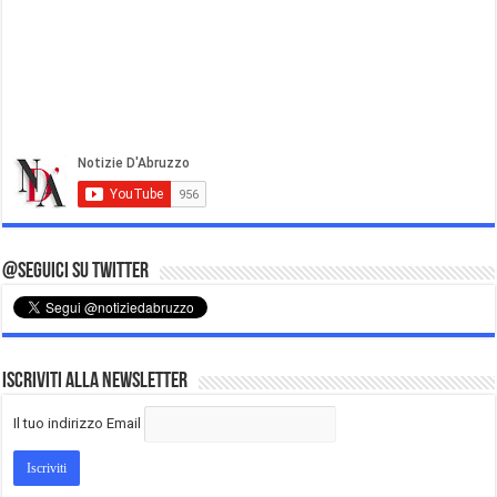
@Seguici su Twitter
Iscriviti alla Newsletter
Il tuo indirizzo Email