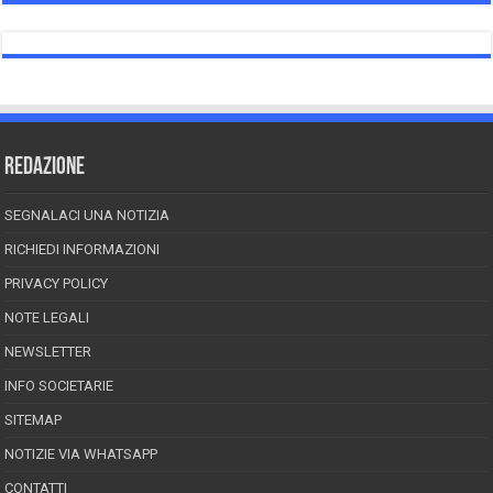
REDAZIONE
SEGNALACI UNA NOTIZIA
RICHIEDI INFORMAZIONI
PRIVACY POLICY
NOTE LEGALI
NEWSLETTER
INFO SOCIETARIE
SITEMAP
NOTIZIE VIA WHATSAPP
CONTATTI