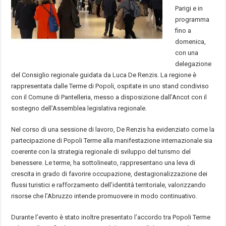
Parigi e in
programma
fino a
domenica,
con una
delegazione
del Consiglio regionale guidata da Luca De Renzis. La regione è
rappresentata dalle Terme di Popoli, ospitate in uno stand condiviso
con il Comune di Pantelleria, messo a disposizione dall’Ancot con il
sostegno dell’Assemblea legislativa regionale.
Nel corso di una sessione di lavoro, De Renzis ha evidenziato come la
partecipazione di Popoli Terme alla manifestazione internazionale sia
coerente con la strategia regionale di sviluppo del turismo del
benessere. Le terme, ha sottolineato, rappresentano una leva di
crescita in grado di favorire occupazione, destagionalizzazione dei
flussi turistici e rafforzamento dell’identità territoriale, valorizzando
risorse che l’Abruzzo intende promuovere in modo continuativo.
Durante l’evento è stato inoltre presentato l’accordo tra Popoli Terme