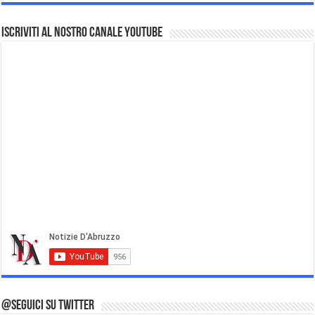
Iscriviti al nostro Canale Youtube
@Seguici su Twitter