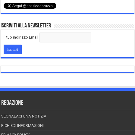
Iscriviti alla Newsletter
Il tuo indirizzo Email
REDAZIONE
SEGNALACI UNA NOTIZIA
RICHIEDI INFORMAZIONI
PRIVACY POLICY