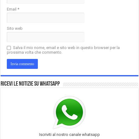
Email
*
Sito web
Salva il mio nome, email e sito web in questo browser per la
prossima volta che commento.
Ricevi le notizie su Whatsapp
Iscriviti al nostro canale whatsapp