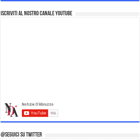
Iscriviti al nostro Canale Youtube
@Seguici su Twitter