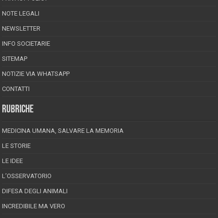
NOTE LEGALI
NEWSLETTER
INFO SOCIETARIE
SITEMAP
NOTIZIE VIA WHATSAPP
CONTATTI
RUBRICHE
MEDICINA UMANA, SALVARE LA MEMORIA
LE STORIE
LE IDEE
L’OSSERVATORIO
DIFESA DEGLI ANIMALI
INCREDIBILE MA VERO