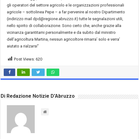
gli operatori del settore agricolo e le organizzazioni professionali
agricole – sottolinea Pepe – a far pervenire al nostro Dipartimento
(indirizzo mail dpd@regione.abruzzo.it) tutte le segnalazioni utili,
nello spirito di collaborazione. Sono certo che, anche grazie alla
vicinanza garantitami personalmente e da subito dal ministro
dell’agricoltura Martina, nessun agricoltore rimarra’ solo e verra’
aiutato a rialzarsi”
Post Views:
620
Di Redazione Notizie D'Abruzzo