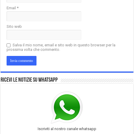
Email
*
Sito web
Salva il mio nome, email e sito web in questo browser per la
prossima volta che commento.
Ricevi le notizie su Whatsapp
Iscriviti al nostro canale whatsapp