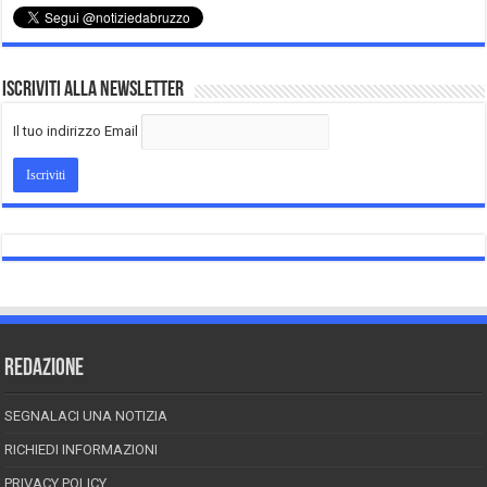
Iscriviti alla Newsletter
Il tuo indirizzo Email
REDAZIONE
SEGNALACI UNA NOTIZIA
RICHIEDI INFORMAZIONI
PRIVACY POLICY