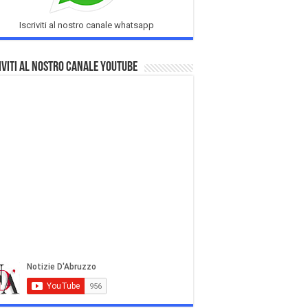
Iscriviti al nostro canale whatsapp
iviti al nostro Canale Youtube