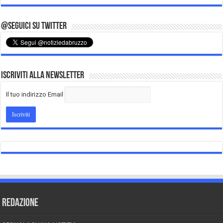
@Seguici su Twitter
Iscriviti alla Newsletter
Il tuo indirizzo Email
REDAZIONE