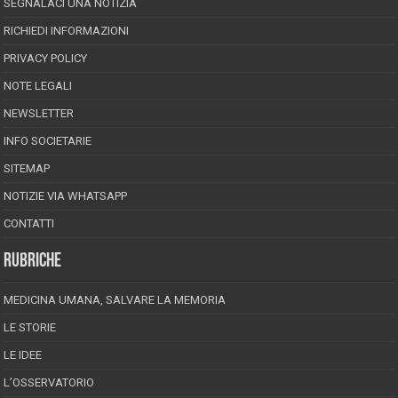
SEGNALACI UNA NOTIZIA
RICHIEDI INFORMAZIONI
PRIVACY POLICY
NOTE LEGALI
NEWSLETTER
INFO SOCIETARIE
SITEMAP
NOTIZIE VIA WHATSAPP
CONTATTI
RUBRICHE
MEDICINA UMANA, SALVARE LA MEMORIA
LE STORIE
LE IDEE
L’OSSERVATORIO