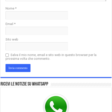
Nome
*
Email
*
Sito web
Salva il mio nome, email e sito web in questo browser per la
prossima volta che commento.
Ricevi le notizie su Whatsapp