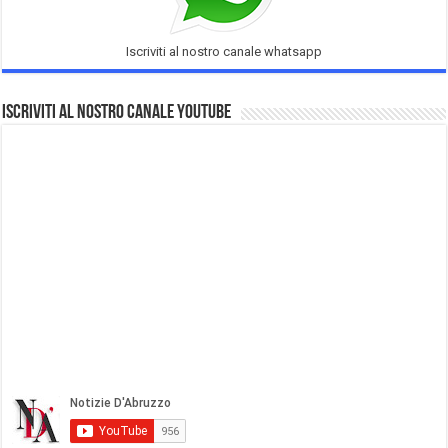
Iscriviti al nostro canale whatsapp
Iscriviti al nostro Canale Youtube