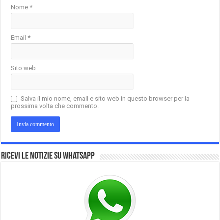
Nome
*
Email
*
Sito web
Salva il mio nome, email e sito web in questo browser per la
prossima volta che commento.
Ricevi le notizie su Whatsapp