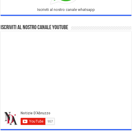
Iscriviti al nostro canale whatsapp
Iscriviti al nostro Canale Youtube