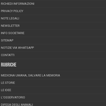
RICHIEDI INFORMAZIONI
PRIVACY POLICY
NOTE LEGALI
NEWSLETTER
INFO SOCIETARIE
SITEMAP
NOTIZIE VIA WHATSAPP
CONTATTI
RUBRICHE
MEDICINA UMANA, SALVARE LA MEMORIA
LE STORIE
LE IDEE
L’OSSERVATORIO
DIFESA DEGLI ANIMALI