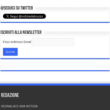
@Seguici su Twitter
Iscriviti alla Newsletter
Il tuo indirizzo Email
REDAZIONE
SEGNALACI UNA NOTIZIA