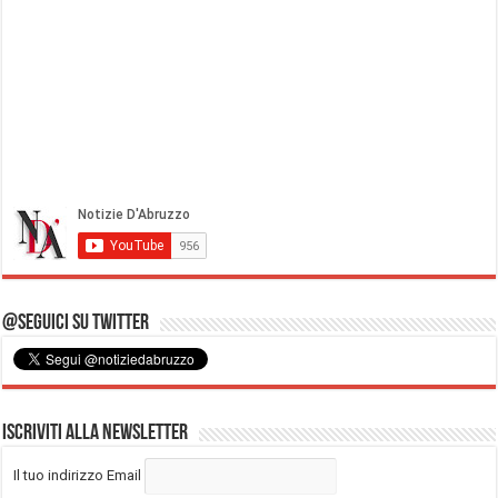
@Seguici su Twitter
Iscriviti alla Newsletter
Il tuo indirizzo Email