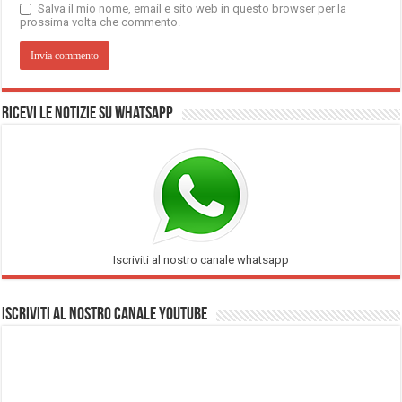
Salva il mio nome, email e sito web in questo browser per la
prossima volta che commento.
Ricevi le notizie su Whatsapp
Iscriviti al nostro canale whatsapp
Iscriviti al nostro Canale Youtube