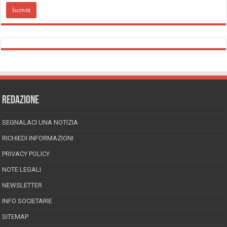
REDAZIONE
SEGNALACI UNA NOTIZIA
RICHIEDI INFORMAZIONI
PRIVACY POLICY
NOTE LEGALI
NEWSLETTER
INFO SOCIETARIE
SITEMAP