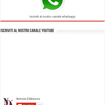
Iscriviti al nostro canale whatsapp
Iscriviti al nostro Canale Youtube