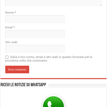
Nome
*
Email
*
Sito web
Salva il mio nome, email e sito web in questo browser per la
prossima volta che commento.
Ricevi le notizie su Whatsapp