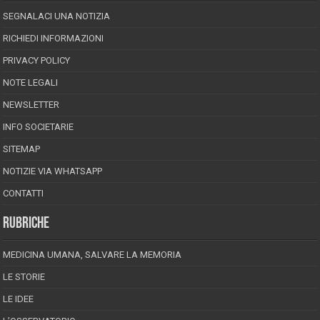
SEGNALACI UNA NOTIZIA
RICHIEDI INFORMAZIONI
PRIVACY POLICY
NOTE LEGALI
NEWSLETTER
INFO SOCIETARIE
SITEMAP
NOTIZIE VIA WHATSAPP
CONTATTI
RUBRICHE
MEDICINA UMANA, SALVARE LA MEMORIA
LE STORIE
LE IDEE