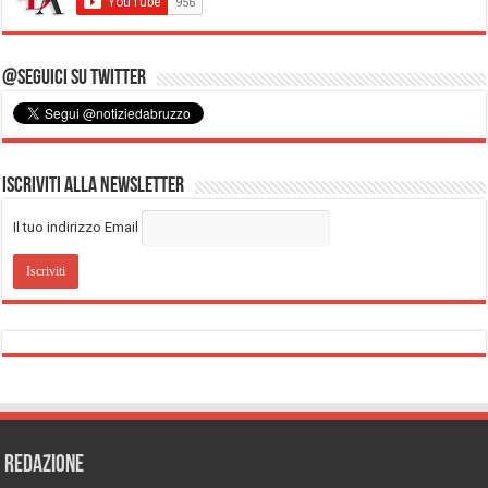
@Seguici su Twitter
Iscriviti alla Newsletter
Il tuo indirizzo Email
REDAZIONE