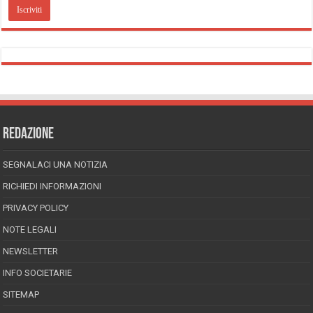
REDAZIONE
SEGNALACI UNA NOTIZIA
RICHIEDI INFORMAZIONI
PRIVACY POLICY
NOTE LEGALI
NEWSLETTER
INFO SOCIETARIE
SITEMAP