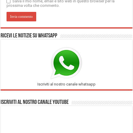
Salva il mio nome, email e sito web in questo browser per la
prossima volta che commento.
Ricevi le notizie su Whatsapp
Iscriviti al nostro canale whatsapp
Iscriviti al nostro Canale Youtube