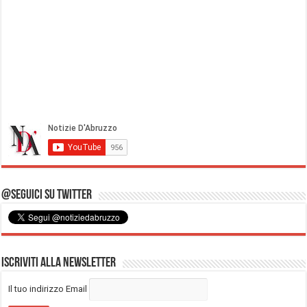
@Seguici su Twitter
Iscriviti alla Newsletter
Il tuo indirizzo Email