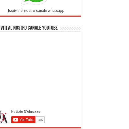
Iscriviti al nostro canale whatsapp
iviti al nostro Canale Youtube