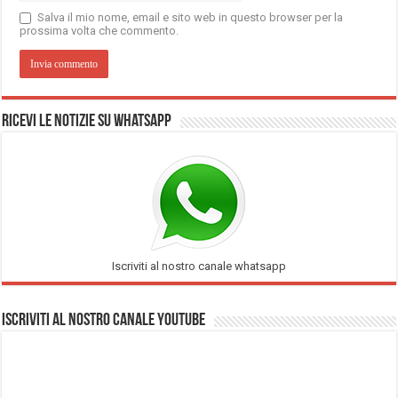
Salva il mio nome, email e sito web in questo browser per la
prossima volta che commento.
Ricevi le notizie su Whatsapp
Iscriviti al nostro canale whatsapp
Iscriviti al nostro Canale Youtube