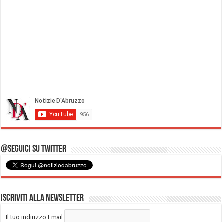
@Seguici su Twitter
Iscriviti alla Newsletter
Il tuo indirizzo Email