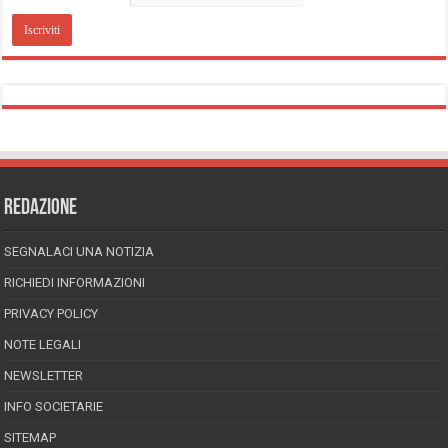
REDAZIONE
SEGNALACI UNA NOTIZIA
RICHIEDI INFORMAZIONI
PRIVACY POLICY
NOTE LEGALI
NEWSLETTER
INFO SOCIETARIE
SITEMAP