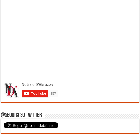
@Seguici su Twitter