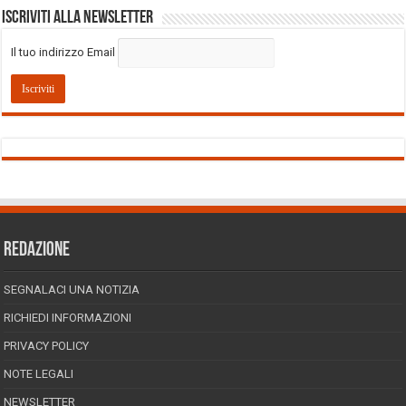
Iscriviti alla Newsletter
Il tuo indirizzo Email
REDAZIONE
SEGNALACI UNA NOTIZIA
RICHIEDI INFORMAZIONI
PRIVACY POLICY
NOTE LEGALI
NEWSLETTER