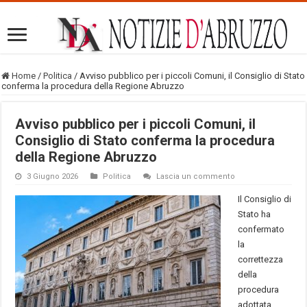
Home
/
Politica
/
Avviso pubblico per i piccoli Comuni, il Consiglio di Stato
conferma la procedura della Regione Abruzzo
Avviso pubblico per i piccoli Comuni, il
Consiglio di Stato conferma la procedura
della Regione Abruzzo
3 Giugno 2026
Politica
Lascia un commento
Il Consiglio di
Stato ha
confermato
la
correttezza
della
procedura
adottata