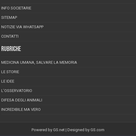
INFO SOCIETARIE
SITEMAP
NOTIZIE VIA WHATSAPP
CONTATTI
RUBRICHE
MEDICINA UMANA, SALVARE LA MEMORIA
LE STORIE
LE IDEE
L’OSSERVATORIO
DIFESA DEGLI ANIMALI
INCREDIBILE MA VERO
Powered by
GS.net
| Designed by
GS.com