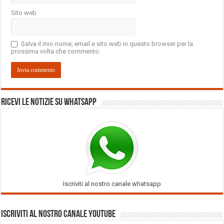
Sito web
Salva il mio nome, email e sito web in questo browser per la
prossima volta che commento.
Ricevi le notizie su Whatsapp
Iscriviti al nostro canale whatsapp
Iscriviti al nostro Canale Youtube