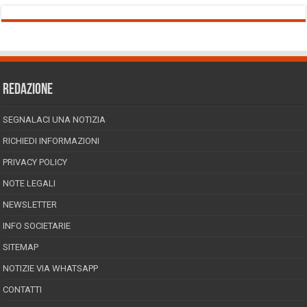
REDAZIONE
SEGNALACI UNA NOTIZIA
RICHIEDI INFORMAZIONI
PRIVACY POLICY
NOTE LEGALI
NEWSLETTER
INFO SOCIETARIE
SITEMAP
NOTIZIE VIA WHATSAPP
CONTATTI