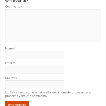
contrassegnati
*
Commento
*
Nome
*
Email
*
Sito web
Salva il mio nome, email e sito web in questo browser per la
prossima volta che commento.