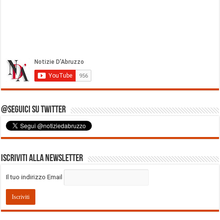
@Seguici su Twitter
Iscriviti alla Newsletter
Il tuo indirizzo Email