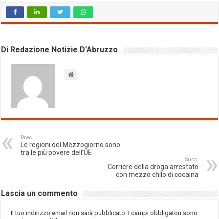
Di Redazione Notizie D'Abruzzo
Prec.
Le regioni del Mezzogiorno sono
tra le più povere dell’UE
Succ.
Corriere della droga arrestato
con mezzo chilo di cocaina
Lascia un commento
Il tuo indirizzo email non sarà pubblicato.
I campi obbligatori sono