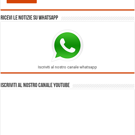
Ricevi le notizie su Whatsapp
Iscriviti al nostro canale whatsapp
Iscriviti al nostro Canale Youtube