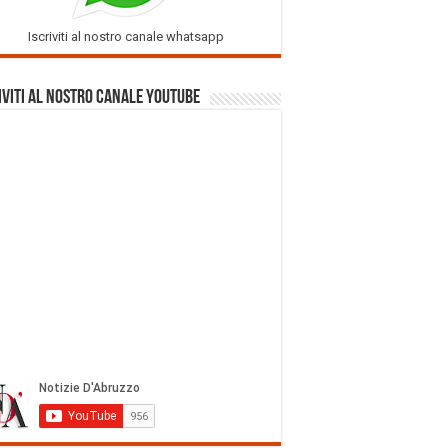
Iscriviti al nostro canale whatsapp
iviti al nostro Canale Youtube