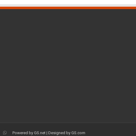
Powered by
GS.net
| Designed by
GS.com