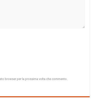
uesto browser per la prossima volta che commento.