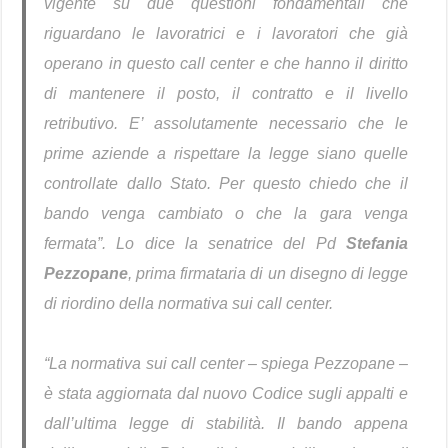
vigente su due questioni fondamentali che
riguardano le lavoratrici e i lavoratori che già
operano in questo call center e che hanno il diritto
di mantenere il posto, il contratto e il livello
retributivo. E’ assolutamente necessario che le
prime aziende a rispettare la legge siano quelle
controllate dallo Stato. Per questo chiedo che il
bando venga cambiato o che la gara venga
fermata”. Lo dice la senatrice del Pd
Stefania
Pezzopane
, prima firmataria di un disegno di legge
di riordino della normativa sui call center.
“La normativa sui call center – spiega Pezzopane –
è stata aggiornata dal nuovo Codice sugli appalti e
dall’ultima legge di stabilità. Il bando appena