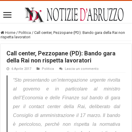
Home
/
Politica
/
Call center, Pezzopane (PD): Bando gara della Rai non
rispetta lavoratori
Call center, Pezzopane (PD): Bando gara
della Rai non rispetta lavoratori
6 Aprile 2017
Politica
Lascia un commento
“Sto presentando un’interrogazione urgente rivolta
al governo e in particolare al ministro
dell’Economia e delle Finanze sul bando di gara
per il contact center della Rai, deliberato dal
Consiglio di amministrazione il 17 marzo. Il bando
è pericoloso, perché non rispetta la normativa