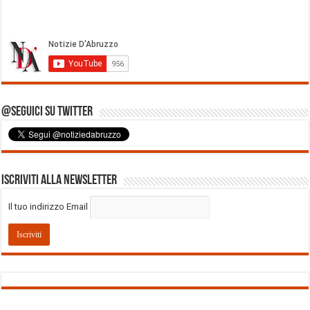
@Seguici su Twitter
Iscriviti alla Newsletter
Il tuo indirizzo Email