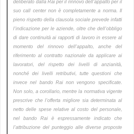
deliberato dalla Rai per il rinnovo dell’appalto per il
suo call center non è completamente a norma. Il
pieno rispetto della clausola sociale prevede infatti
l’indicazione per le aziende, oltre che dell’obbligo
di dare continuità ai rapporti di lavoro in essere al
momento del rinnovo dell’appalto, anche del
riferimento al contratto nazionale da applicare ai
lavoratori, del rispetto dei livelli di anzianità,
nonché dei livelli retributivi, tutte questioni che
invece nel bando Rai non vengono specificate.
Non solo, a corollario, mentre la normativa vigente
prescrive che l’offerta migliore sia determinata al
netto delle spese relative al costo del personale,
nel bando Rai è espressamente indicato che
l’attribuzione del punteggio alle diverse proposte