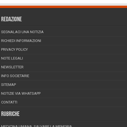
REDAZIONE
SEGNALACI UNA NOTIZIA
RICHIEDI INFORMAZIONI
PRIVACY POLICY
NOTE LEGALI
NEWSLETTER
INFO SOCIETARIE
SITEMAP
NOTIZIE VIA WHATSAPP
CONTATTI
RUBRICHE
MEDICINA UMANA, SALVARE LA MEMORIA