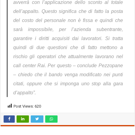
avverrà con l’applicazione dello sconto al totale
dell’appalto. Questo significa che di fatto la posta
del costo del personale non è fissa e quindi che
sarà impossibile, per l’azienda subentrante,
garantire i diritti acquisiti dai lavoratori. Si tratta
quindi di due questioni che di fatto mettono a
rischio gli operatori che attualmente lavorano nel
call center Rai. Per questo – conclude Pezzopane
– chiedo che il bando venga modificato nei punti
citati, oppure che si imponga uno stop alla gara
d’appalto”.
Post Views:
620