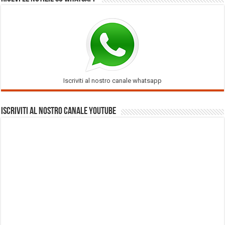
Iscriviti al nostro canale whatsapp
Iscriviti al nostro Canale Youtube