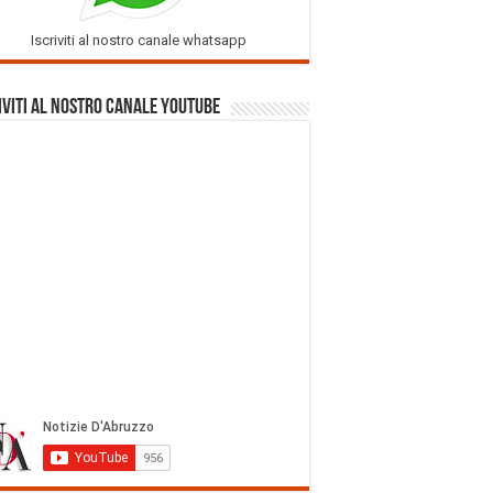
Iscriviti al nostro canale whatsapp
iviti al nostro Canale Youtube