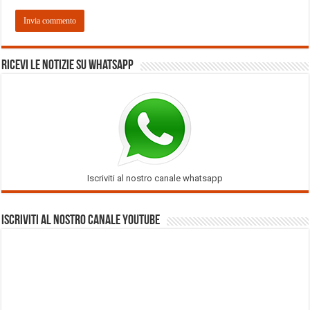
Ricevi le notizie su Whatsapp
Iscriviti al nostro canale whatsapp
Iscriviti al nostro Canale Youtube