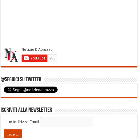
@Seguici su Twitter
Iscriviti alla Newsletter
Il tuo indirizzo Email