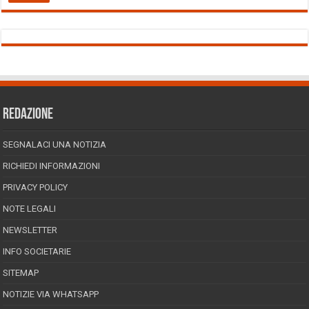
REDAZIONE
SEGNALACI UNA NOTIZIA
RICHIEDI INFORMAZIONI
PRIVACY POLICY
NOTE LEGALI
NEWSLETTER
INFO SOCIETARIE
SITEMAP
NOTIZIE VIA WHATSAPP