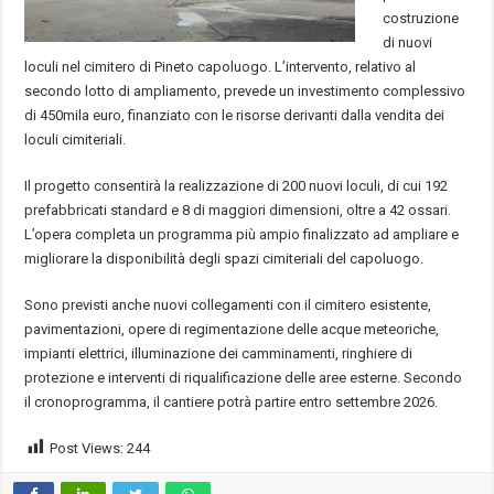
costruzione
di nuovi
loculi nel cimitero di Pineto capoluogo. L’intervento, relativo al
secondo lotto di ampliamento, prevede un investimento complessivo
di 450mila euro, finanziato con le risorse derivanti dalla vendita dei
loculi cimiteriali.
Il progetto consentirà la realizzazione di 200 nuovi loculi, di cui 192
prefabbricati standard e 8 di maggiori dimensioni, oltre a 42 ossari.
L’opera completa un programma più ampio finalizzato ad ampliare e
migliorare la disponibilità degli spazi cimiteriali del capoluogo.
Sono previsti anche nuovi collegamenti con il cimitero esistente,
pavimentazioni, opere di regimentazione delle acque meteoriche,
impianti elettrici, illuminazione dei camminamenti, ringhiere di
protezione e interventi di riqualificazione delle aree esterne. Secondo
il cronoprogramma, il cantiere potrà partire entro settembre 2026.
Post Views:
244