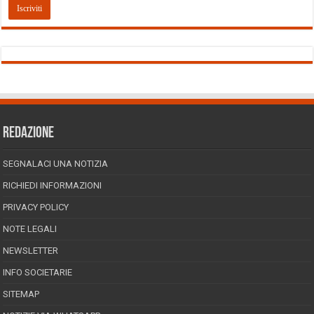
REDAZIONE
SEGNALACI UNA NOTIZIA
RICHIEDI INFORMAZIONI
PRIVACY POLICY
NOTE LEGALI
NEWSLETTER
INFO SOCIETARIE
SITEMAP