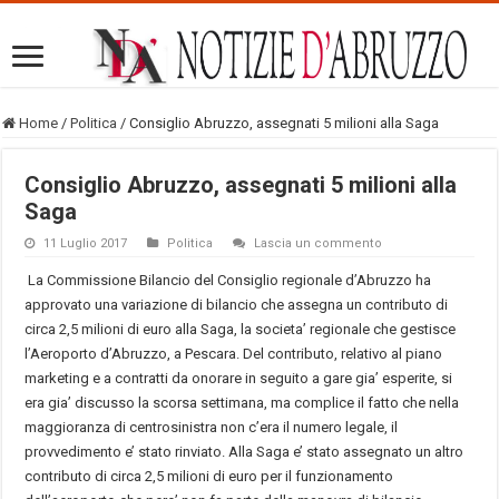
Home
/
Politica
/
Consiglio Abruzzo, assegnati 5 milioni alla Saga
Consiglio Abruzzo, assegnati 5 milioni alla
Saga
11 Luglio 2017
Politica
Lascia un commento
La Commissione Bilancio del Consiglio regionale d’Abruzzo ha
approvato una variazione di bilancio che assegna un contributo di
circa 2,5 milioni di euro alla Saga, la societa’ regionale che gestisce
l’Aeroporto d’Abruzzo, a Pescara. Del contributo, relativo al piano
marketing e a contratti da onorare in seguito a gare gia’ esperite, si
era gia’ discusso la scorsa settimana, ma complice il fatto che nella
maggioranza di centrosinistra non c’era il numero legale, il
provvedimento e’ stato rinviato. Alla Saga e’ stato assegnato un altro
contributo di circa 2,5 milioni di euro per il funzionamento