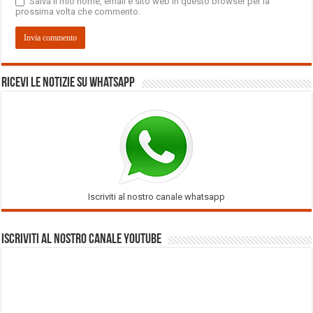
Salva il mio nome, email e sito web in questo browser per la
prossima volta che commento.
Ricevi le notizie su Whatsapp
Iscriviti al nostro canale whatsapp
Iscriviti al nostro Canale Youtube