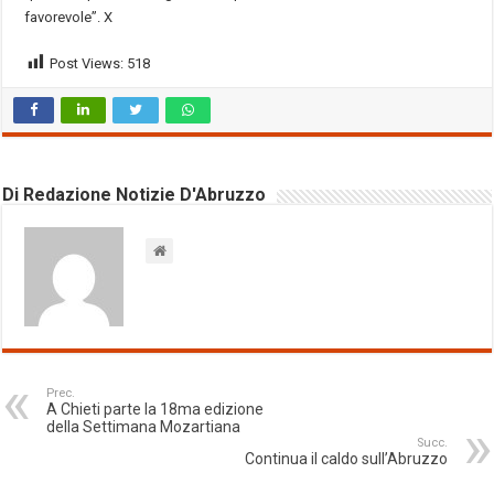
favorevole”. X
Post Views:
518
Di Redazione Notizie D'Abruzzo
Prec.
A Chieti parte la 18ma edizione
della Settimana Mozartiana
Succ.
Continua il caldo sull’Abruzzo