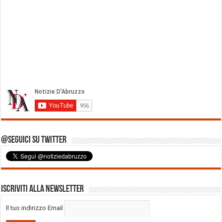
@Seguici su Twitter
Iscriviti alla Newsletter
Il tuo indirizzo Email